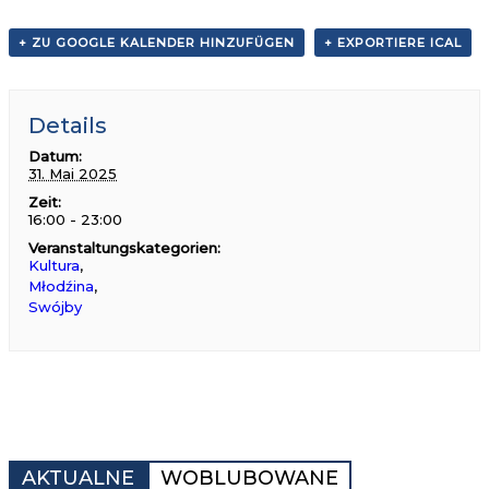
+ ZU GOOGLE KALENDER HINZUFÜGEN
+ EXPORTIERE ICAL
Details
Datum:
31. Mai 2025
Zeit:
16:00 - 23:00
Veranstaltungskategorien:
Kultura
,
Młodźina
,
Swójby
AKTUALNE
WOBLUBOWANE